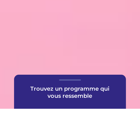
Trouvez un programme qui
vous ressemble
Une offre très populaire