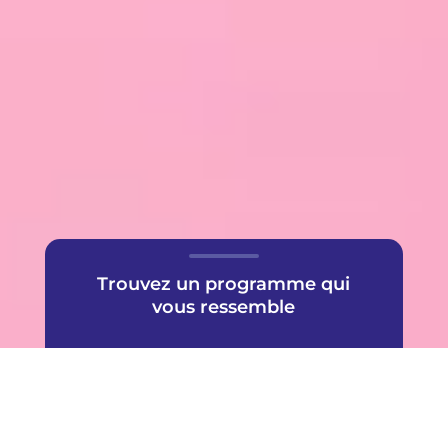
Trouvez un programme qui
vous ressemble
Une offre très populaire