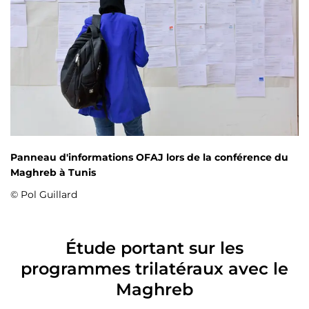
Panneau d'informations OFAJ lors de la conférence du
Maghreb à Tunis
© Pol Guillard
Étude portant sur les
programmes trilatéraux avec le
Maghreb