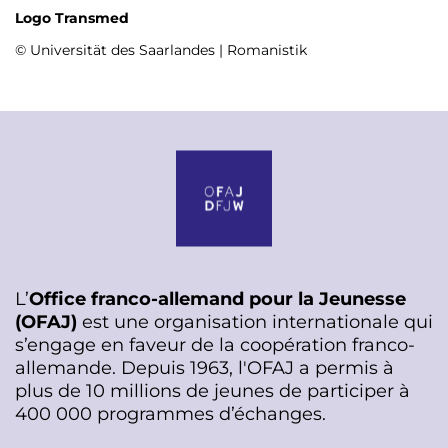
Logo Transmed
© Universität des Saarlandes | Romanistik
L’
Office franco-allemand pour la Jeunesse
(OFAJ)
est une organisation internationale qui
s’engage en faveur de la coopération franco-
allemande. Depuis 1963, l'OFAJ a permis à
plus de 10 millions de jeunes de participer à
400 000 programmes d’échanges.