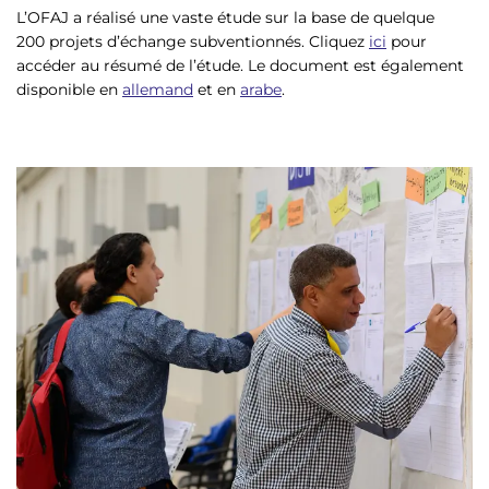
L’OFAJ a réalisé une vaste étude sur la base de quelque
200 projets d’échange subventionnés. Cliquez
ici
pour
accéder au résumé de l’étude. Le document est également
disponible en
allemand
et en
arabe
.