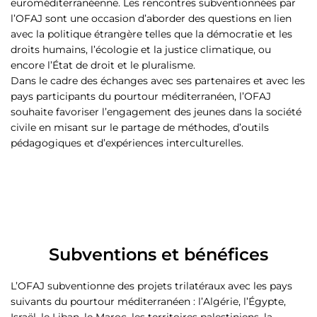
euroméditerranéenne. Les rencontres subventionnées par
l’OFAJ sont une occasion d’aborder des questions en lien
avec la politique étrangère telles que la démocratie et les
droits humains, l’écologie et la justice climatique, ou
encore l’État de droit et le pluralisme.
Dans le cadre des échanges avec ses partenaires et avec les
pays participants du pourtour méditerranéen, l’OFAJ
souhaite favoriser l’engagement des jeunes dans la société
civile en misant sur le partage de méthodes, d’outils
pédagogiques et d’expériences interculturelles.
Subventions et bénéfices
L’OFAJ subventionne des projets trilatéraux avec les pays
suivants du pourtour méditerranéen : l’Algérie, l’Égypte,
Israël, le Liban, le Maroc, les territoires palestiniens, la