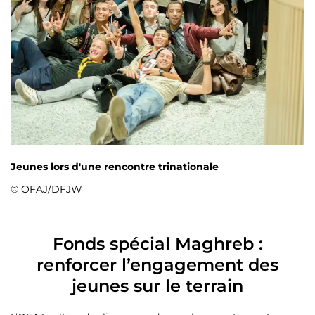
Jeunes lors d'une rencontre trinationale
© OFAJ/DFJW
Fonds spécial Maghreb :
renforcer l’engagement des
jeunes sur le terrain