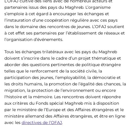
L’OFAJ cultive des liens avec de nombreux acteurs et
partenaires issus des pays du Maghreb. L’organisme
s’emploie à cet égard à encourager les échanges et
l’instauration d’une coopération régulière avec ces pays
dans le domaine des rencontres de jeunes. L’OFAJ soutient
à cet effet ses partenaires par l’établissement de réseaux et
l’organisation d’événements.
Tous les échanges trilatéraux avec les pays du Maghreb
doivent s’inscrire dans le cadre d’un projet thématique et
aborder des questions pertinentes de politique étrangère
telles que le renforcement de la société civile, la
participation des jeunes, l’employabilité, la démocratie et
les droits humains, la promotion de l’égalité des chances, la
migration, la protection de l’environnement ou encore
l'histoire et la mémoire. Les rencontres doivent répondre
aux critères du Fonds spécial Maghreb mis à disposition
par le ministère de l’Europe et des Affaires étrangères et le
ministère allemand des Affaires étrangères, et être en ligne
avec les
directives de l’OFAJ
.