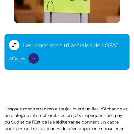
Les rencontres trilatérales de l'OFAJ
Afficher
L’espace méditerranéen a toujours été un lieu d’échange et
de dialogue interculturel. Les projets impliquant des pays
du Sud et de l’Est de la Méditerranée donnent un cadre
pour permettre aux jeunes de développer une conscience