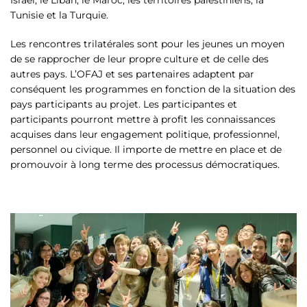
Tunisie et la Turquie.
Les rencontres trilatérales sont pour les jeunes un moyen
de se rapprocher de leur propre culture et de celle des
autres pays. L’OFAJ et ses partenaires adaptent par
conséquent les programmes en fonction de la situation des
pays participants au projet. Les participantes et
participants pourront mettre à profit les connaissances
acquises dans leur engagement politique, professionnel,
personnel ou civique. Il importe de mettre en place et de
promouvoir à long terme des processus démocratiques.