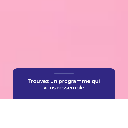
Trouvez un programme qui
vous ressemble
Une offre très populaire