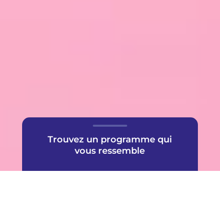
Trouvez un programme qui
vous ressemble
Une offre très populaire