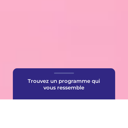
Trouvez un programme qui
vous ressemble
Une offre très populaire