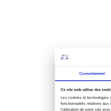
Consentement
Ce site web utilise des cook
Les cookies et technologies s
fonctionnalités relatives au
l'utilisation de notre site a