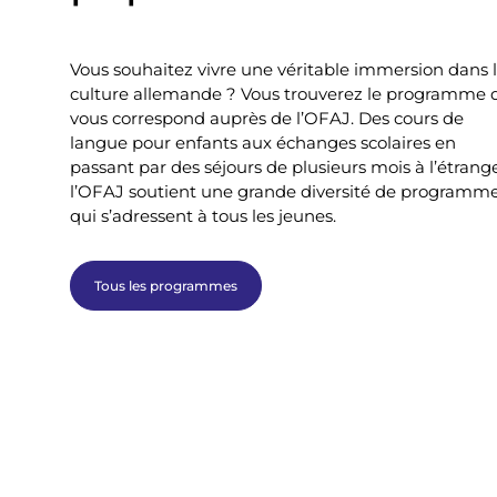
Vous souhaitez vivre une véritable immersion dans 
culture allemande ? Vous trouverez le programme 
vous correspond auprès de l’OFAJ. Des cours de
langue pour enfants aux échanges scolaires en
passant par des séjours de plusieurs mois à l’étrange
l’OFAJ soutient une grande diversité de programm
qui s’adressent à tous les jeunes.
Tous les programmes