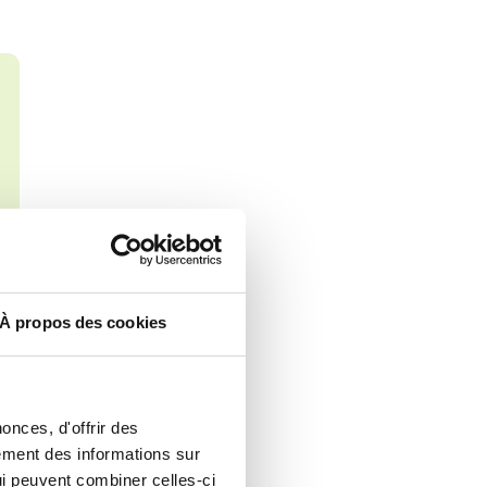
À propos des cookies
onces, d'offrir des
lement des informations sur
qui peuvent combiner celles-ci