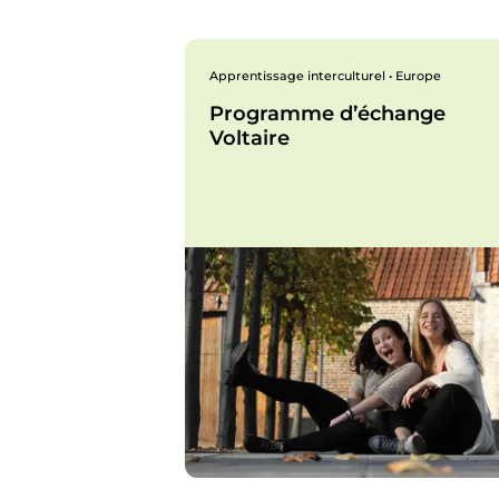
Apprentissage interculturel • Europe
Programme d’échange
Voltaire