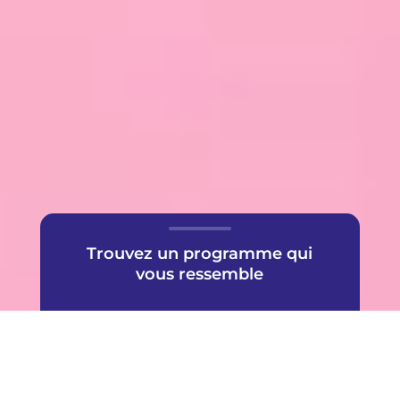
Trouvez un programme qui
vous ressemble
Une offre très populaire