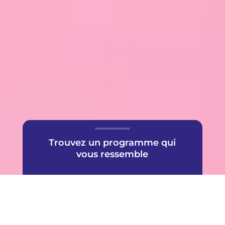
Trouvez un programme qui
vous ressemble
Une offre très populaire