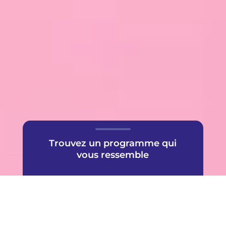
Trouvez un programme qui
vous ressemble
Une offre très populaire