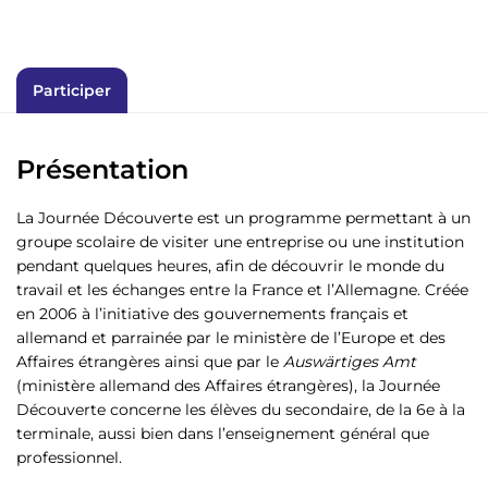
Participer
Présentation
La Journée Découverte est un programme permettant à un
groupe scolaire de visiter une entreprise ou une institution
pendant quelques heures, afin de découvrir le monde du
travail et les échanges entre la France et l’Allemagne. Créée
en 2006 à l’initiative des gouvernements français et
allemand et parrainée par le ministère de l’Europe et des
Affaires étrangères ainsi que par le
Auswärtiges Amt
(ministère allemand des Affaires étrangères), la Journée
Découverte concerne les élèves du secondaire, de la 6e à la
terminale, aussi bien dans l’enseignement général que
professionnel.