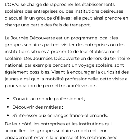
L’OFAJ se charge de rapprocher les établissements
scolaires des entreprises ou des institutions désireuses
d’accueillir un groupe d’élèves : elle peut ainsi prendre en
charge une partie des frais de transport.
La Journée Découverte est un programme local : les
groupes scolaires partent visiter des entreprises ou des
institutions situées à proximité de leur établissement
scolaire. Des Journées Découverte en dehors du territoire
national, par exemple pendant un voyage scolaire, sont
également possibles. Visant à encourager la curiosité des
jeunes ainsi que la mobilité professionnelle, cette visite a
pour vocation de permettre aux élèves de :
S’ouvrir au monde professionnel ;
Découvrir des métiers ;
S’intéresser aux échanges franco-allemands.
De leur côté, les entreprises et les institutions qui
accueillent les groupes scolaires montrent leur
engagement envers la jeunesse et les relations avec