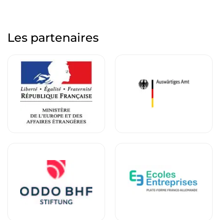
Les partenaires