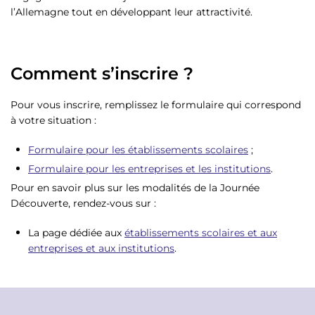
l’Allemagne tout en développant leur attractivité.
Comment s’inscrire ?
Pour vous inscrire, remplissez le formulaire qui correspond
à votre situation :
Formulaire pour les établissements scolaires
;
Formulaire pour les entreprises et les institutions
.
Pour en savoir plus sur les modalités de la Journée
Découverte, rendez-vous sur :
La page dédiée aux
établissements scolaires et aux
entreprises et aux institutions
.