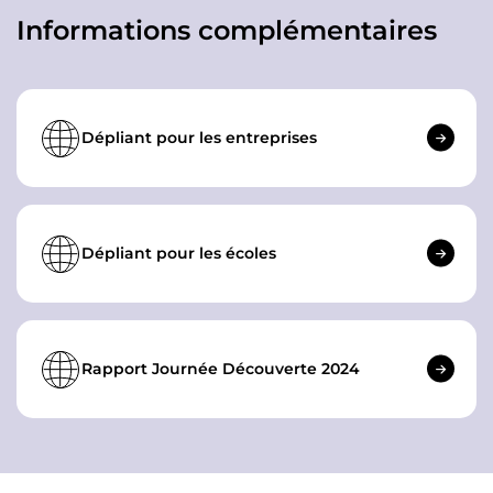
Informations complémentaires
Dépliant pour les entreprises
Dépliant pour les écoles
Rapport Journée Découverte 2024