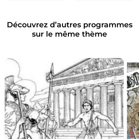
Découvrez d’autres programmes
sur le même thème