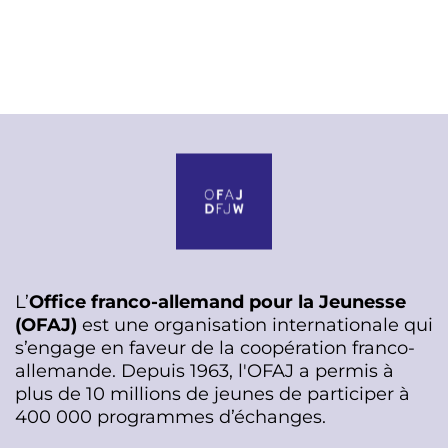
L’
Office franco-allemand pour la Jeunesse
(OFAJ)
est une organisation internationale qui
s’engage en faveur de la coopération franco-
allemande. Depuis 1963, l'OFAJ a permis à
plus de 10 millions de jeunes de participer à
400 000 programmes d’échanges.