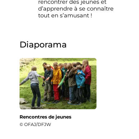
rencontrer des jeunes et
d’apprendre à se connaître
tout en s’amusant !
Diaporama
Rencontres de jeunes
© OFAJ/DFJW