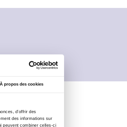
À propos des cookies
onces, d'offrir des
lement des informations sur
qui peuvent combiner celles-ci