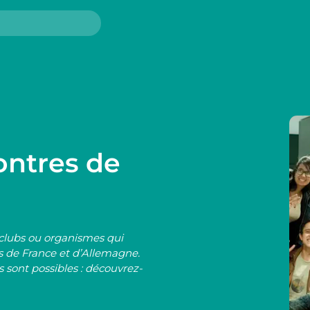
ontres de
 clubs ou organismes qui
s de France et d’Allemagne.
 sont possibles : découvrez-