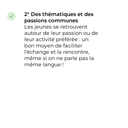
2° Des thématiques et des
passions communes
Les jeunes se retrouvent
autour de leur passion ou de
leur activité préférée : un
bon moyen de faciliter
l’échange et la rencontre,
même si on ne parle pas la
même langue !