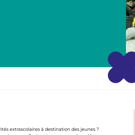
ités extrascolaires à destination des jeunes ?