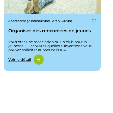
Apprentissage interculturel • Art & Culture
Organiser des rencontres de jeunes
Vous êtes une association ou un club pour la
jeunesse ? Découvrez quelles subventions vous
pouvez solliciter auprès de l'OFAJ !
Voir le détail