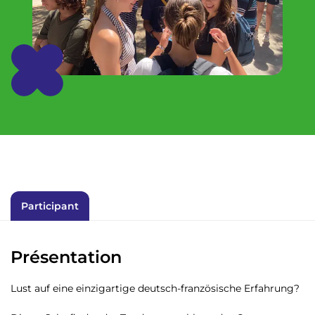
Participant
Présentation
Lust auf eine einzigartige deutsch-französische Erfahrung?