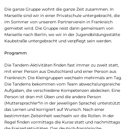
Die ganze Gruppe wohnt die ganze Zeit zusammen. In
Marseille sind wir in einer Privatschule untergebracht, die
im Sommer von unserem Partnerverein in Frankreich
gemietet wird. Die Gruppe reist dann gemeinsam von
Marseille nach Berlin, wo wir in der Jugendbildungsstätte
Kaubstraße untergebracht und verpflegt sein werden.
Programm
Die Tandem-Aktivitäten finden fast immer zu zweit statt,
mit einer Person aus Deutschland und einer Person aus
Frankreich. Die Kleingruppen wechseln mehrmals am Tag.
Die Tandems bekommen vom Team abwechslungsreiche
Aufgaben, die verschiedene Kompetenzen abdecken. Eine
Person ist dran mit Üben und die andere Person
(Muttersprachler*in in der jeweiligen Sprache) unterstützt
das Lernen und korrigiert auf Wunsch. Nach einer
bestimmten Zeiteinheit wechseln wir die Rollen. In der
Regel finden vormittags die Kurse statt und nachmittags
die Freizeitaktivitäten. Das deutsch-französische