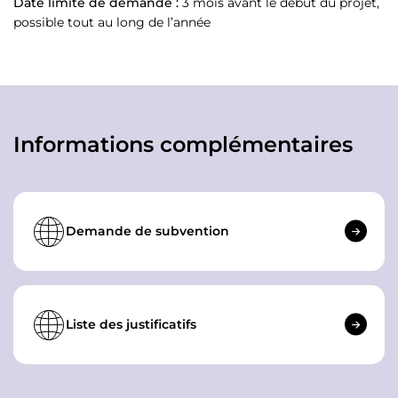
Date limite de demande :
3 mois avant le début du projet,
possible tout au long de l’année
Informations complémentaires
Demande de subvention
Liste des justificatifs