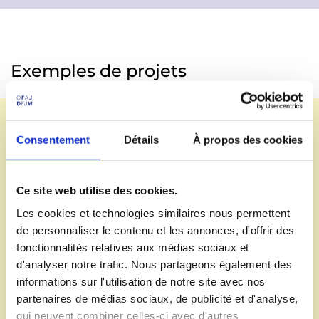
Exemples de projets
Consentement
Détails
À propos des cookies
Ce site web utilise des cookies.
Les cookies et technologies similaires nous permettent
de personnaliser le contenu et les annonces, d'offrir des
fonctionnalités relatives aux médias sociaux et
d'analyser notre trafic. Nous partageons également des
informations sur l'utilisation de notre site avec nos
Consultez le site d'écolotude, un projet 1234 réalisé
partenaires de médias sociaux, de publicité et d'analyse,
par les écovolontaires de la Maison de Heidelberg
qui peuvent combiner celles-ci avec d'autres