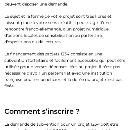
peuvent déposer une demande.
Le sujet et la forme de votre projet sont très libres et
laissent place à votre sens créatif. Il peut s’agir d’une
rencontre franco-allemande, d’un projet numérique,
d’actions locales de sensibilisation au partenaire,
d'expositions ou de lectures.
Le financement des projets 1234 consiste en une
subvention forfaitaire et facilement accessible qui peut être
utilisée pour diverses dépenses liées au projet. Il n'est pas
nécessaire d'avoir un partenariat avec une institution
française pour en bénéficier, et la durée du projet n'est pas
fixée.
Comment s’inscrire ?
La demande de subvention pour un projet 1234 doit être