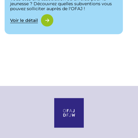
jeunesse ? Découvrez quelles subventions vous
pouvez solliciter auprès de l'OFAJ !
Voir le détail