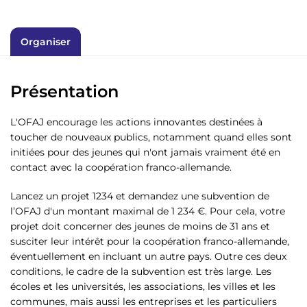
Organiser
Présentation
L'OFAJ encourage les actions innovantes destinées à
toucher de nouveaux publics, notamment quand elles sont
initiées pour des jeunes qui n'ont jamais vraiment été en
contact avec la coopération franco-allemande.
Lancez un projet 1234 et demandez une subvention de
l’OFAJ d'un montant maximal de 1 234 €. Pour cela, votre
projet doit concerner des jeunes de moins de 31 ans et
susciter leur intérêt pour la coopération franco-allemande,
éventuellement en incluant un autre pays. Outre ces deux
conditions, le cadre de la subvention est très large. Les
écoles et les universités, les associations, les villes et les
communes, mais aussi les entreprises et les particuliers