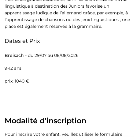
linguistique à destination des Juniors favorise un
apprentissage ludique de l’allemand grâce, par exemple, à
l’apprentissage de chansons ou des jeux linguistiques ; une
place est également réservée à la grammaire.
Dates et Prix
Breisach
- du 29/07 au 08/08/2026
9-12 ans
prix: 1040 €
Modalité d’inscription
Pour inscrire votre enfant, veuillez utiliser le formulaire