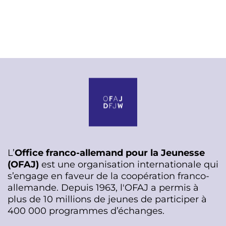
L’
Office franco-allemand pour la Jeunesse
(OFAJ)
est une organisation internationale qui
s’engage en faveur de la coopération franco-
allemande. Depuis 1963, l'OFAJ a permis à
plus de 10 millions de jeunes de participer à
400 000 programmes d’échanges.