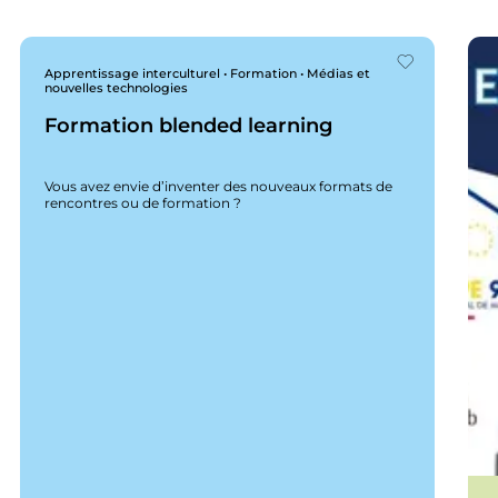
Apprentissage interculturel • Formation • Médias et
nouvelles technologies
Formation blended learning
Vous avez envie d’inventer des nouveaux formats de
rencontres ou de formation ?