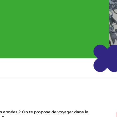
années ? On te propose de voyager dans le