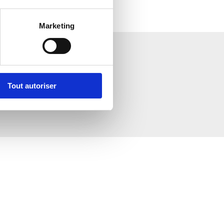
Marketing
Tout autoriser