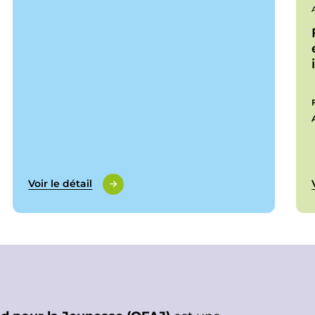
Voir le détail