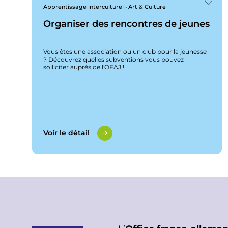
Apprentissage interculturel • Art & Culture
Organiser des rencontres de jeunes
Vous êtes une association ou un club pour la jeunesse
? Découvrez quelles subventions vous pouvez
solliciter auprès de l'OFAJ !
Voir le détail