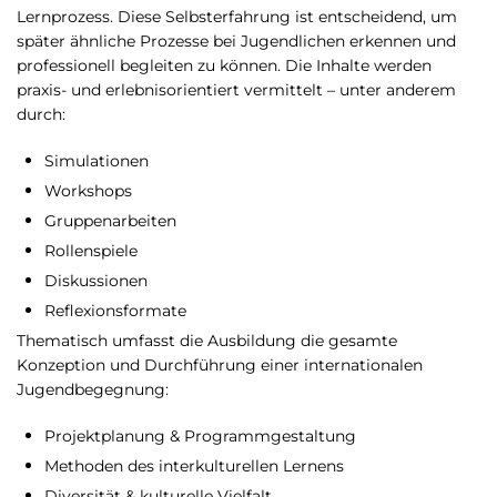
Lernprozess. Diese Selbsterfahrung ist entscheidend, um
später ähnliche Prozesse bei Jugendlichen erkennen und
professionell begleiten zu können. Die Inhalte werden
praxis- und erlebnisorientiert vermittelt – unter anderem
durch:
Simulationen
Workshops
Gruppenarbeiten
Rollenspiele
Diskussionen
Reflexionsformate
Thematisch umfasst die Ausbildung die gesamte
Konzeption und Durchführung einer internationalen
Jugendbegegnung:
Projektplanung & Programmgestaltung
Methoden des interkulturellen Lernens
Diversität & kulturelle Vielfalt