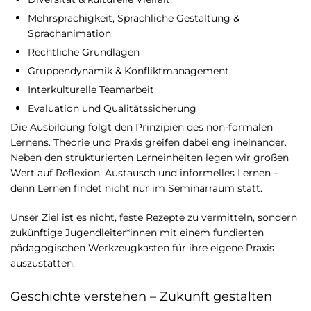
Mehrsprachigkeit, Sprachliche Gestaltung &
Sprachanimation
Rechtliche Grundlagen
Gruppendynamik & Konfliktmanagement
Interkulturelle Teamarbeit
Evaluation und Qualitätssicherung
Die Ausbildung folgt den Prinzipien des non-formalen
Lernens. Theorie und Praxis greifen dabei eng ineinander.
Neben den strukturierten Lerneinheiten legen wir großen
Wert auf Reflexion, Austausch und informelles Lernen –
denn Lernen findet nicht nur im Seminarraum statt.
Unser Ziel ist es nicht, feste Rezepte zu vermitteln, sondern
zukünftige Jugendleiter*innen mit einem fundierten
pädagogischen Werkzeugkasten für ihre eigene Praxis
auszustatten.
Geschichte verstehen – Zukunft gestalten