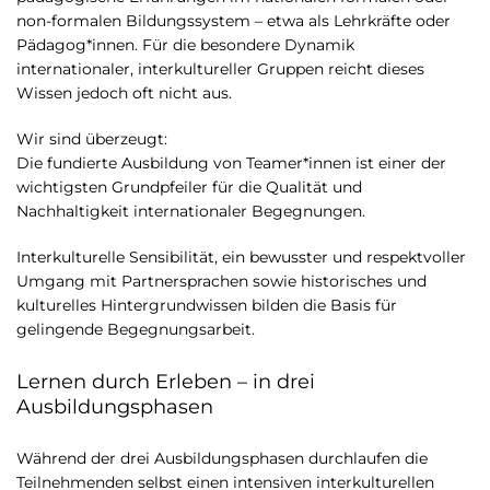
non-formalen Bildungssystem – etwa als Lehrkräfte oder
Pädagog*innen. Für die besondere Dynamik
internationaler, interkultureller Gruppen reicht dieses
Wissen jedoch oft nicht aus.
Wir sind überzeugt:
Die fundierte Ausbildung von Teamer*innen ist einer der
wichtigsten Grundpfeiler für die Qualität und
Nachhaltigkeit internationaler Begegnungen.
Interkulturelle Sensibilität, ein bewusster und respektvoller
Umgang mit Partnersprachen sowie historisches und
kulturelles Hintergrundwissen bilden die Basis für
gelingende Begegnungsarbeit.
Lernen durch Erleben – in drei
Ausbildungsphasen
Während der drei Ausbildungsphasen durchlaufen die
Teilnehmenden selbst einen intensiven interkulturellen