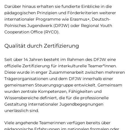
Darüber hinaus erhalten sie fundierte Einblicke in die
pädagogischen Prinzipien und Förderkriterien weiterer
internationaler Programme wie Erasmus+, Deutsch-
Polnisches Jugendwerk (DPJW) oder Regional Youth
Cooperation Office (RYCO).
Qualität durch Zertifizierung
Seit über 14 Jahren besteht im Rahmen des DFJW eine
offizielle Zertifizierung für interkulturelle Teamer*innen.
Diese wurde in enger Zusammenarbeit zwischen mehreren
Trägerorganisationen und dem DFJW innerhalb einer
gemeinsamen Steuerungsgruppe entwickelt. Gemeinsam
wurden zentrale Kompetenzen, Fähigkeiten und
Wissensbereiche definiert, die für die professionelle
Gestaltung internationaler Jugendbegegnungen
unerlässlich sind.
Viele angehende Teamerinnen verfügen bereits über
pädagogische Erfahrungen im nationalen formalen oder