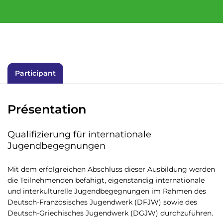
Participant
Présentation
Qualifizierung für internationale
Jugendbegegnungen
Mit dem erfolgreichen Abschluss dieser Ausbildung werden
die Teilnehmenden befähigt, eigenständig internationale
und interkulturelle Jugendbegegnungen im Rahmen des
Deutsch-Französisches Jugendwerk (DFJW) sowie des
Deutsch-Griechisches Jugendwerk (DGJW) durchzuführen.