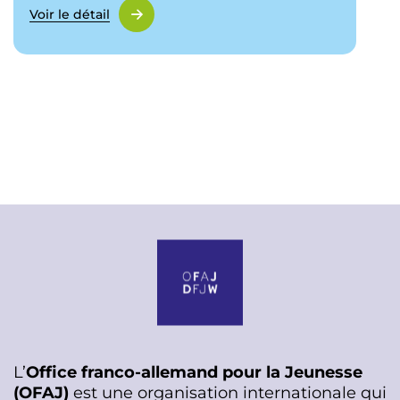
Voir le détail
L’
Office franco-allemand pour la Jeunesse
(OFAJ)
est une organisation internationale qui