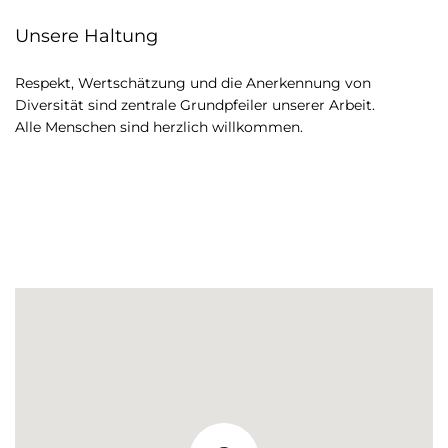
Unsere Haltung
Respekt, Wertschätzung und die Anerkennung von
Diversität sind zentrale Grundpfeiler unserer Arbeit.
Alle Menschen sind herzlich willkommen.