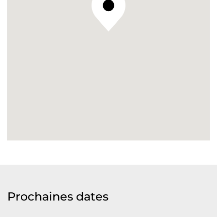
Prochaines dates