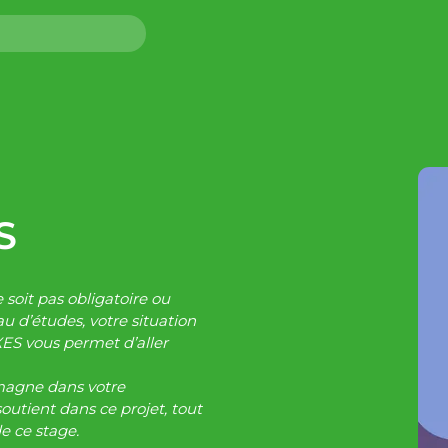
S
 soit pas obligatoire ou
u d’études, votre situation
ES vous permet d’aller
emagne dans votre
soutient dans ce projet, tout
e ce stage.