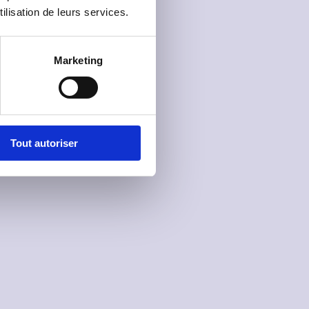
ilisation de leurs services.
Marketing
Tout autoriser