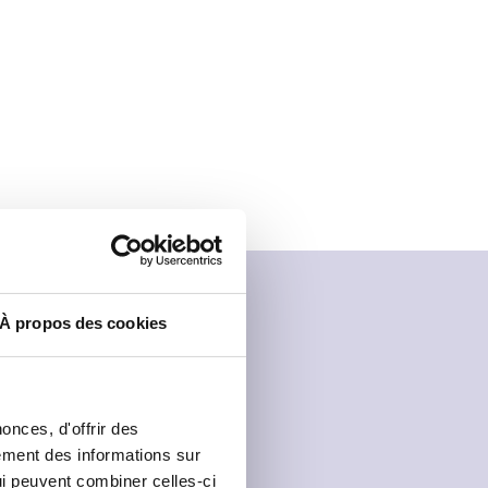
À propos des cookies
onces, d'offrir des
lement des informations sur
qui peuvent combiner celles-ci