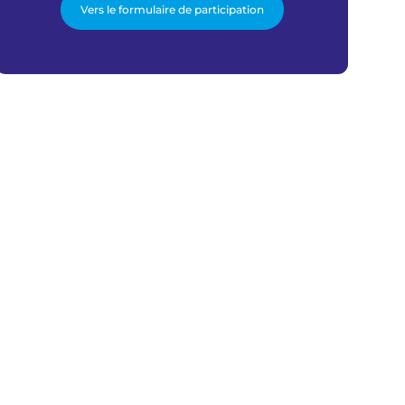
Vers le formulaire de participation