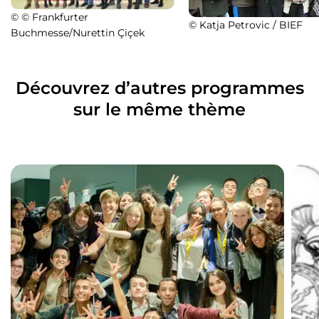
© © Frankfurter
© Katja Petrovic / BIEF
Buchmesse/Nurettin Çiçek
Découvrez d’autres programmes
sur le même thème