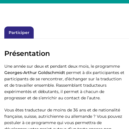
Participer
Présentation
Une année sur deux et pendant deux mois, le programme
Georges-Arthur Goldschmidt
permet à dix participantes et
participants de se rencontrer, d’échanger sur la traduction
et de travailler ensemble. Rassemblant traducteurs
expérimentés et débutants, il permet à chacun de
progresser et de s’enrichir au contact de l’autre.
Vous êtes traducteur de moins de 36 ans et de nationalité
française, suisse, autrichienne ou allemande ? Vous pouvez
postuler à ce programme qui vous permettra de
développer votre projet autour d’un texte encore non