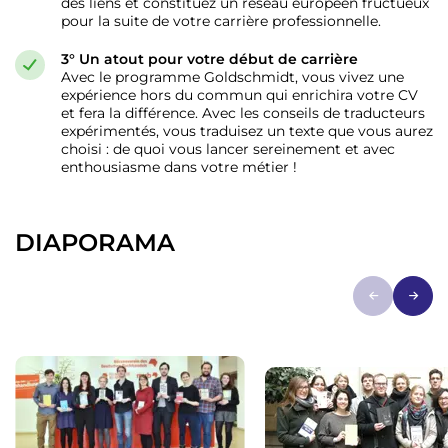
des liens et constituez un réseau européen fructueux
pour la suite de votre carrière professionnelle.
3° Un atout pour votre début de carrière
Avec le programme Goldschmidt, vous vivez une
expérience hors du commun qui enrichira votre CV
et fera la différence. Avec les conseils de traducteurs
expérimentés, vous traduisez un texte que vous aurez
choisi : de quoi vous lancer sereinement et avec
enthousiasme dans votre métier !
DIAPORAMA