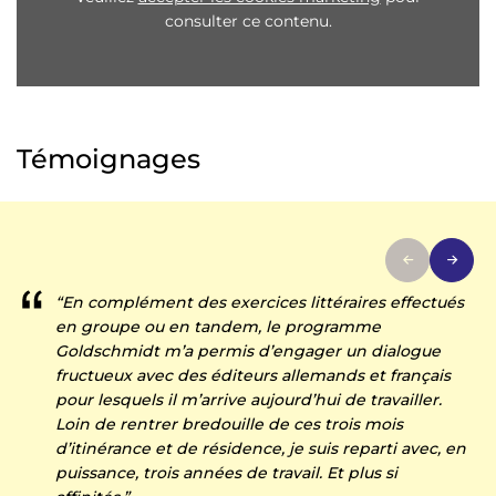
consulter ce contenu.
Témoignages
“En complément des exercices littéraires effectués
en groupe ou en tandem, le programme
Goldschmidt m’a permis d’engager un dialogue
fructueux avec des éditeurs allemands et français
pour lesquels il m’arrive aujourd’hui de travailler.
Loin de rentrer bredouille de ces trois mois
d’itinérance et de résidence, je suis reparti avec, en
puissance, trois années de travail. Et plus si