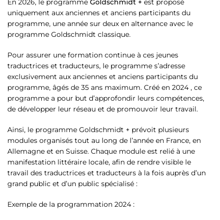
En 2026, le programme
Goldschmidt +
est proposé
uniquement aux anciennes et anciens participants du
programme, une année sur deux en alternance avec le
programme Goldschmidt classique.
Pour assurer une formation continue à ces jeunes
traductrices et traducteurs, le programme s’adresse
exclusivement aux anciennes et anciens participants du
programme, âgés de 35 ans maximum. Créé en 2024 , ce
programme a pour but d’approfondir leurs compétences,
de développer leur réseau et de promouvoir leur travail.
Ainsi, le programme Goldschmidt + prévoit plusieurs
modules organisés tout au long de l’année en France, en
Allemagne et en Suisse. Chaque module est relié à une
manifestation littéraire locale, afin de rendre visible le
travail des traductrices et traducteurs à la fois auprès d’un
grand public et d’un public spécialisé :
Exemple de la programmation 2024 :