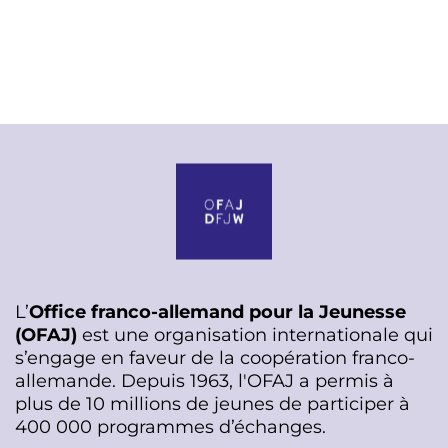
L’
Office franco-allemand pour la Jeunesse
(OFAJ)
est une organisation internationale qui
s’engage en faveur de la coopération franco-
allemande. Depuis 1963, l'OFAJ a permis à
plus de 10 millions de jeunes de participer à
400 000 programmes d’échanges.