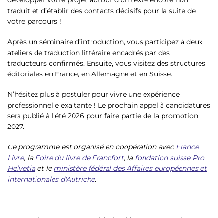
traduit et d’établir des contacts décisifs pour la suite de
votre parcours !
Après un séminaire d’introduction, vous participez à deux
ateliers de traduction littéraire encadrés par des
traducteurs confirmés. Ensuite, vous visitez des structures
éditoriales en France, en Allemagne et en Suisse.
N’hésitez plus à postuler pour vivre une expérience
professionnelle exaltante ! Le prochain appel à candidatures
sera publié à l'été 2026 pour faire partie de la promotion
2027.
Ce programme est organisé en coopération avec
France
Livre
, la
Foire du livre de Francfort
, la
fondation suisse Pro
Helvetia
et le
ministère fédéral des Affaires européennes et
internationales d'Autriche
.