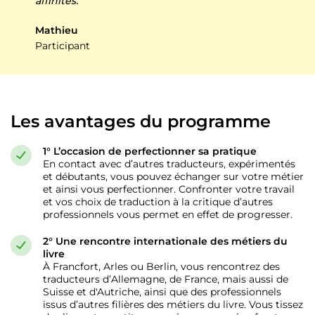
affinités.”
Mathieu
Participant
Les avantages du programme
1° L’occasion de perfectionner sa pratique
En contact avec d’autres traducteurs, expérimentés
et débutants, vous pouvez échanger sur votre métier
et ainsi vous perfectionner. Confronter votre travail
et vos choix de traduction à la critique d’autres
professionnels vous permet en effet de progresser.
2° Une rencontre internationale des métiers du
livre
À Francfort, Arles ou Berlin, vous rencontrez des
traducteurs d’Allemagne, de France, mais aussi de
Suisse et d'Autriche, ainsi que des professionnels
issus d’autres filières des métiers du livre. Vous tissez