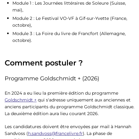
Module 1 : Les Journées littéraires de Soleure (Suisse,
mai),
Module 2 : Le Festival VO-VF à Gif-sur-Yvette (France,
octobre),
Module 3 : La Foire du livre de Francfort (Allemagne,
octobre).
Comment postuler ?
Programme Goldschmidt + (2026)
En 2024 a eu lieu la première édition du programme
Goldschmidt +
qui s'adresse uniquement aux anciennes et
anciens participants du programme Goldschmidt classique.
La deuxième édition aura lieu courant 2026.
Les candidatures doivent être envoyées par mail à Hannah
Sandvoss (
h.sandvoss@francelivre.fr
). La phase de