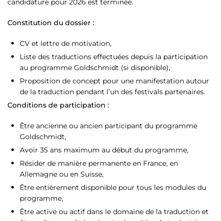
candidature pour 2026 est terminée.
Constitution du dossier :
CV et lettre de motivation,
Liste des traductions effectuées depuis la participation
au programme Goldschmidt (si disponible),
Proposition de concept pour une manifestation autour
de la traduction pendant l’un des festivals partenaires.
Conditions de participation :
Être ancienne ou ancien participant du programme
Goldschmidt,
Avoir 35 ans maximum au début du programme,
Résider de manière permanente en France, en
Allemagne ou en Suisse,
Être entièrement disponible pour tous les modules du
programme,
Être active ou actif dans le domaine de la traduction et