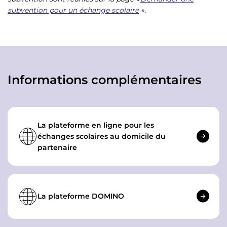
subvention pour un échange scolaire
».
Informations complémentaires
La plateforme en ligne pour les
échanges scolaires au domicile du
partenaire
La plateforme DOMINO