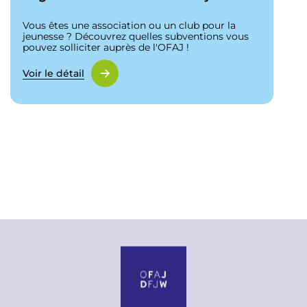
Vous êtes une association ou un club pour la
jeunesse ? Découvrez quelles subventions vous
pouvez solliciter auprès de l'OFAJ !
Voir le détail