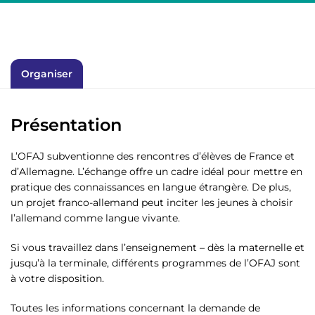
Organiser
Présentation
L’OFAJ subventionne des rencontres d’élèves de France et
d’Allemagne. L’échange offre un cadre idéal pour mettre en
pratique des connaissances en langue étrangère. De plus,
un projet franco-allemand peut inciter les jeunes à choisir
l’allemand comme langue vivante.
Si vous travaillez dans l’enseignement – dès la maternelle et
jusqu’à la terminale, différents programmes de l’OFAJ sont
à votre disposition.
Toutes les informations concernant la demande de