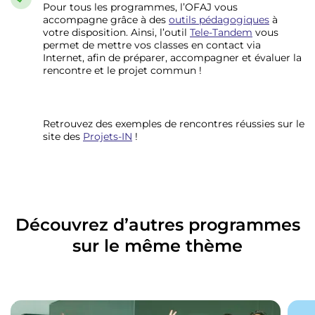
Pour tous les programmes, l’OFAJ vous
accompagne grâce à des
outils pédagogiques
à
votre disposition. Ainsi, l’outil
Tele-Tandem
vous
permet de mettre vos classes en contact via
Internet, afin de préparer, accompagner et évaluer la
rencontre et le projet commun !
Retrouvez des exemples de rencontres réussies sur le
site des
Projets-IN
!
Découvrez d’autres programmes
sur le même thème