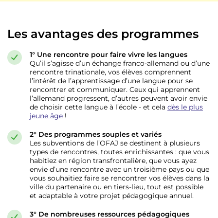
Les avantages des programmes
1° Une rencontre pour faire vivre les langues
Qu’il s’agisse d’un échange franco-allemand ou d’une
rencontre trinationale, vos élèves comprennent
l’intérêt de l’apprentissage d’une langue pour se
rencontrer et communiquer. Ceux qui apprennent
l’allemand progressent, d’autres peuvent avoir envie
de choisir cette langue à l’école - et cela
dès le plus
jeune âge
!
2° Des programmes souples et variés
Les subventions de l’OFAJ se destinent à plusieurs
types de rencontres, toutes enrichissantes : que vous
habitiez en région transfrontalière, que vous ayez
envie d’une rencontre avec un troisième pays ou que
vous souhaitiez faire se rencontrer vos élèves dans la
ville du partenaire ou en tiers-lieu, tout est possible
et adaptable à votre projet pédagogique annuel.
3° De nombreuses ressources pédagogiques