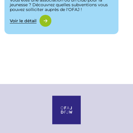
jeunesse ? Découvrez quelles subventions vous
pouvez solliciter auprès de l'OFAJ !
Voir le détail