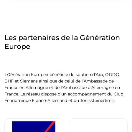
Les partenaires de la Génération
Europe
« Génération Europe » bénéficie du soutien d’Axa, ODDO
BHF et Siemens ainsi que de celui de l’Ambassade de
France en Allemagne et de l’Ambassade d’Allemagne en
France. Le réseau dispose d’un accompagnement du Club
Économique Franco-Allemand et du Tönissteinerkreis.