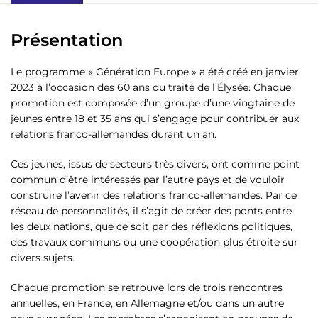
Présentation
Le programme « Génération Europe » a été créé en janvier
2023 à l’occasion des 60 ans du traité de l’Élysée. Chaque
promotion est composée d’un groupe d’une vingtaine de
jeunes entre 18 et 35 ans qui s’engage pour contribuer aux
relations franco-allemandes durant un an.
Ces jeunes, issus de secteurs très divers, ont comme point
commun d’être intéressés par l’autre pays et de vouloir
construire l’avenir des relations franco-allemandes. Par ce
réseau de personnalités, il s’agit de créer des ponts entre
les deux nations, que ce soit par des réflexions politiques,
des travaux communs ou une coopération plus étroite sur
divers sujets.
Chaque promotion se retrouve lors de trois rencontres
annuelles, en France, en Allemagne et/ou dans un autre