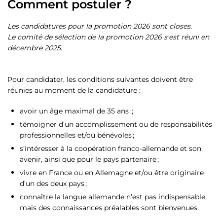
Comment postuler ?
Les candidatures pour la promotion 2026 sont closes.
Le comité de sélection de la promotion 2026 s'est réuni en
décembre 2025.
Pour candidater, les conditions suivantes doivent être
réunies au moment de la candidature :
avoir un âge maximal de 35 ans ;
témoigner d’un accomplissement ou de responsabilités
professionnelles et/ou bénévoles ;
s’intéresser à la coopération franco-allemande et son
avenir, ainsi que pour le pays partenaire ;
vivre en France ou en Allemagne et/ou être originaire
d’un des deux pays ;
connaître la langue allemande n’est pas indispensable,
mais des connaissances préalables sont bienvenues.