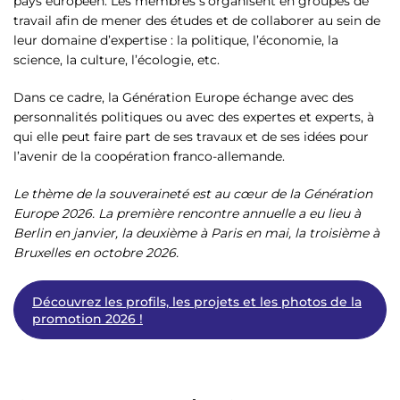
pays européen. Les membres s’organisent en groupes de
travail afin de mener des études et de collaborer au sein de
leur domaine d’expertise : la politique, l’économie, la
science, la culture, l’écologie, etc.
Dans ce cadre, la Génération Europe échange avec des
personnalités politiques ou avec des expertes et experts, à
qui elle peut faire part de ses travaux et de ses idées pour
l’avenir de la coopération franco-allemande.
Le thème de la souveraineté est au cœur de la Génération
Europe 2026. La première rencontre annuelle a eu lieu à
Berlin en janvier, la deuxième à Paris en mai, la troisième à
Bruxelles en octobre 2026.
Découvrez les profils, les projets et les photos de la
promotion 2026 !