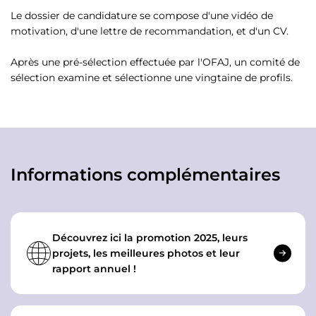
Le dossier de candidature se compose d'une vidéo de
motivation, d'une lettre de recommandation, et d'un CV.
Après une pré-sélection effectuée par l'OFAJ, un comité de
sélection examine et sélectionne une vingtaine de profils.
Informations complémentaires
Découvrez ici la promotion 2025, leurs
projets, les meilleures photos et leur
rapport annuel !