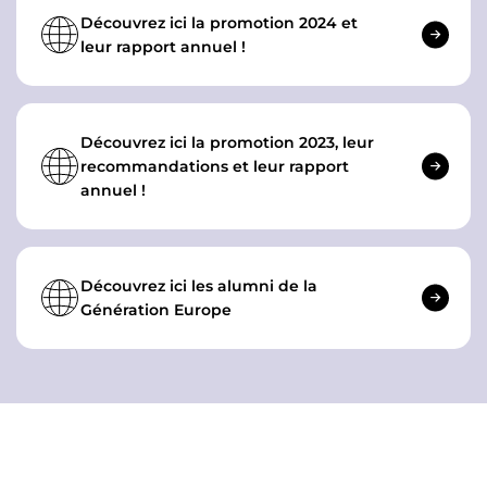
Découvrez ici la promotion 2024 et
leur rapport annuel !
Découvrez ici la promotion 2023, leur
recommandations et leur rapport
annuel !
Découvrez ici les alumni de la
Génération Europe