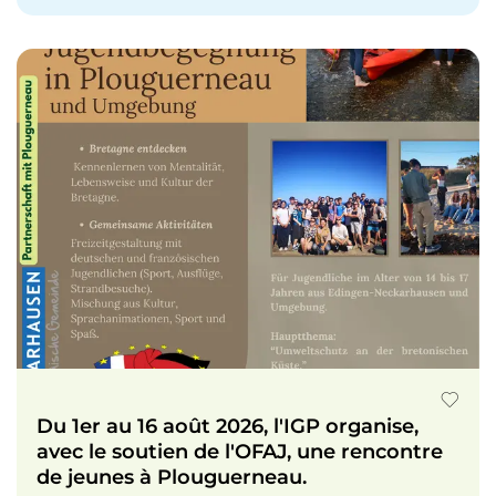
Du 1er au 16 août 2026, l'IGP organise,
avec le soutien de l'OFAJ, une rencontre
de jeunes à Plouguerneau.