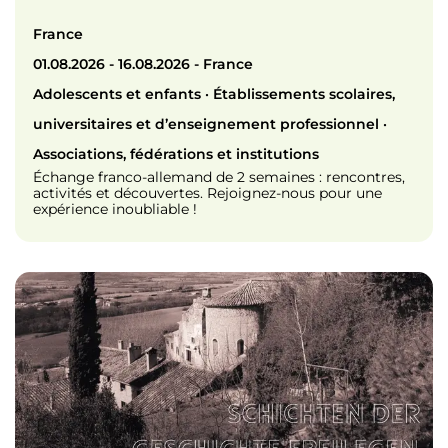
France
01.08.2026 - 16.08.2026 - France
Adolescents et enfants · Établissements scolaires,
universitaires et d’enseignement professionnel ·
Associations, fédérations et institutions
Échange franco-allemand de 2 semaines : rencontres,
activités et découvertes. Rejoignez-nous pour une
expérience inoubliable !