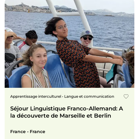
Apprentissage interculturel • Langue et communication
Séjour Linguistique Franco-Allemand: A
la découverte de Marseille et Berlin
France - France