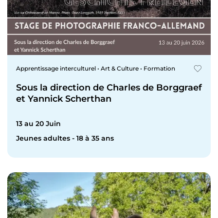
Apprentissage interculturel • Art & Culture • Formation
Sous la direction de Charles de Borggraef
et Yannick Scherthan
13 au 20 Juin
Jeunes adultes - 18 à 35 ans