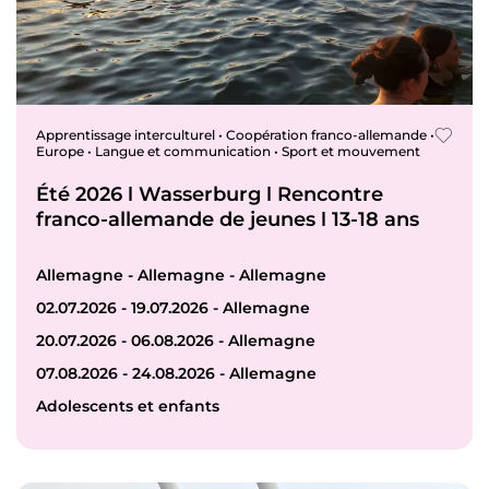
Apprentissage interculturel • Coopération franco-allemande •
Europe • Langue et communication • Sport et mouvement
Été 2026 ǀ Wasserburg ǀ Rencontre
franco-allemande de jeunes ǀ 13-18 ans
Allemagne - Allemagne - Allemagne
02.07.2026 - 19.07.2026 - Allemagne
20.07.2026 - 06.08.2026 - Allemagne
07.08.2026 - 24.08.2026 - Allemagne
Adolescents et enfants