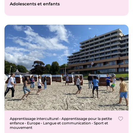
Adolescents et enfants
Apprentissage interculturel • Apprentissage pour la petite
enfance • Europe • Langue et communication • Sport et
mouvement