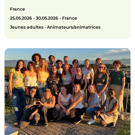
France
25.05.2026 - 30.05.2026 - France
Jeunes adultes · Animateurs/animatrices