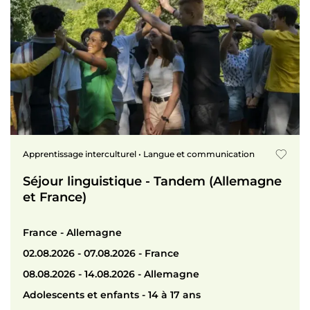
Apprentissage interculturel • Langue et communication
Séjour linguistique - Tandem (Allemagne
et France)
France - Allemagne
02.08.2026 - 07.08.2026 - France
08.08.2026 - 14.08.2026 - Allemagne
Adolescents et enfants - 14 à 17 ans