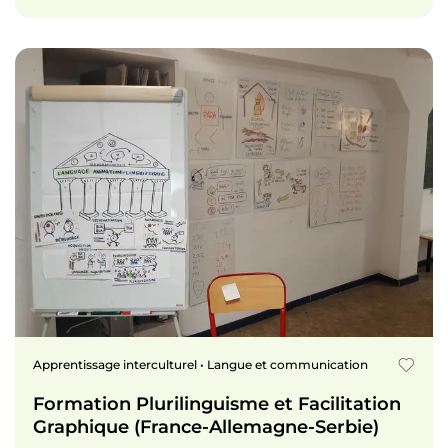
Apprentissage interculturel • Langue et communication
Formation Plurilinguisme et Facilitation
Graphique (France-Allemagne-Serbie)