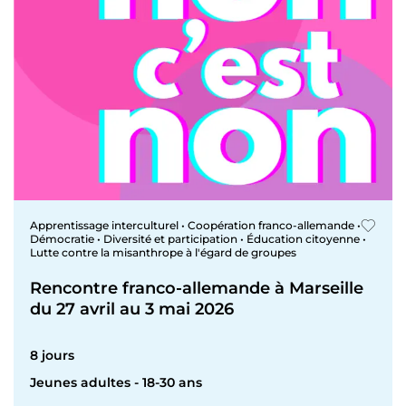
Apprentissage interculturel • Coopération franco-allemande •
Démocratie • Diversité et participation • Éducation citoyenne •
Lutte contre la misanthrope à l'égard de groupes
Rencontre franco-allemande à Marseille
du 27 avril au 3 mai 2026
8 jours
Jeunes adultes - 18-30 ans