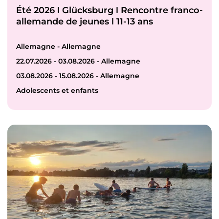
Été 2026 ǀ Glücksburg ǀ Rencontre franco-
allemande de jeunes ǀ 11-13 ans
Allemagne - Allemagne
22.07.2026 - 03.08.2026 - Allemagne
03.08.2026 - 15.08.2026 - Allemagne
Adolescents et enfants