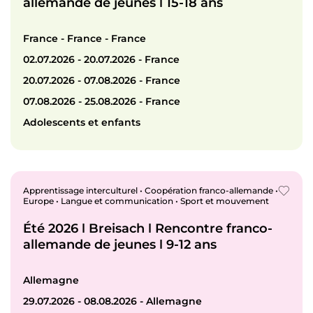
allemande de jeunes ǀ 15-18 ans
France - France - France
02.07.2026 - 20.07.2026 - France
20.07.2026 - 07.08.2026 - France
07.08.2026 - 25.08.2026 - France
Adolescents et enfants
Apprentissage interculturel • Coopération franco-allemande •
Europe • Langue et communication • Sport et mouvement
Été 2026 ǀ Breisach ǀ Rencontre franco-
allemande de jeunes ǀ 9-12 ans
Allemagne
29.07.2026 - 08.08.2026 - Allemagne