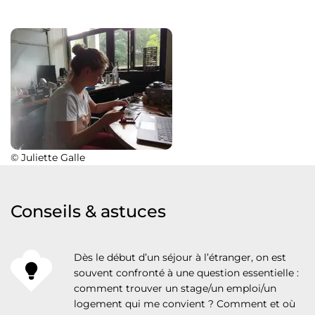
© Juliette Galle
Conseils & astuces
Dès le début d’un séjour à l’étranger, on est
souvent confronté à une question essentielle :
comment trouver un stage/un emploi/un
logement qui me convient ? Comment et où