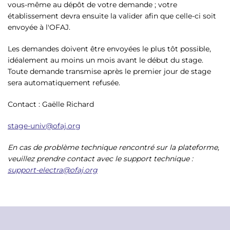
vous-même au dépôt de votre demande ; votre
établissement devra ensuite la valider afin que celle-ci soit
envoyée à l'OFAJ.
Les demandes doivent être envoyées le plus tôt possible,
idéalement au moins un mois avant le début du stage.
Toute demande transmise après le premier jour de stage
sera automatiquement refusée.
Contact : Gaëlle Richard
stage-univ@ofaj.org
En cas de problème technique rencontré sur la plateforme,
veuillez prendre contact avec le support technique :
support-electra@ofaj.org