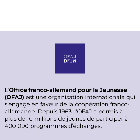
L’
Office franco-allemand pour la Jeunesse
(OFAJ)
est une organisation internationale qui
s’engage en faveur de la coopération franco-
allemande. Depuis 1963, l'OFAJ a permis à
plus de 10 millions de jeunes de participer à
400 000 programmes d’échanges.