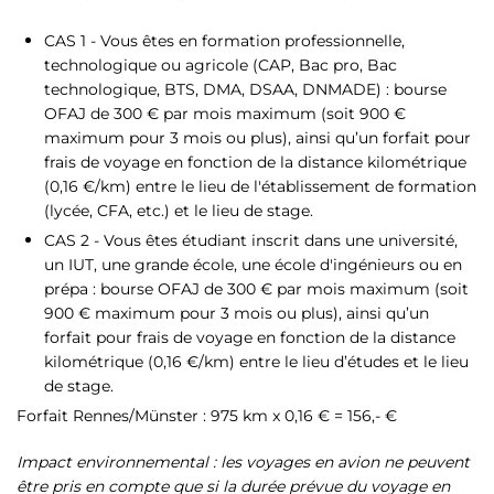
CAS 1 - Vous êtes en formation professionnelle,
technologique ou agricole (CAP, Bac pro, Bac
technologique, BTS, DMA, DSAA, DNMADE) : bourse
OFAJ de 300 € par mois maximum (soit 900 €
maximum pour 3 mois ou plus), ainsi qu’un forfait pour
frais de voyage en fonction de la distance kilométrique
(0,16 €/km) entre le lieu de l'établissement de formation
(lycée, CFA, etc.) et le lieu de stage.
CAS 2 - Vous êtes étudiant inscrit dans une université,
un IUT, une grande école, une école d'ingénieurs ou en
prépa : bourse OFAJ de 300 € par mois maximum (soit
900 € maximum pour 3 mois ou plus), ainsi qu’un
forfait pour frais de voyage en fonction de la distance
kilométrique (0,16 €/km) entre le lieu d’études et le lieu
de stage.
Forfait Rennes/Münster : 975 km x 0,16 € = 156,- €
Impact environnemental : les voyages en avion ne peuvent
être pris en compte que si la durée prévue du voyage en