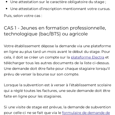
Une attestation sur le caractère obligatoire du stage ;
Une attestation d’inscription mentionnant votre cursus.
Puis, selon votre cas :
CAS 1 - Jeunes en formation professionnelle,
technologique (bac/BTS) ou agricole
Votre établissement dépose la demande via une plateforme
en ligne au plus tard un mois avant le début du stage. Pour
cela, il doit se créer un compte sur la
plateforme Electra
et
télécharger tous les autres documents de la liste ci-dessus.
Une demande doit être faite pour chaque stagiaire lorsqu'il
prévu de verser la bourse sur son compte.
Lorsque la subvention est à verser à l’établissement scolaire
qui a réglé toutes les factures, une seule demande doit être
faite en ligne pour les stagiaires.
Si une visite de stage est prévue, la demande de subvention
pour celle-ci ne se fait que via le
formulaire de demande de