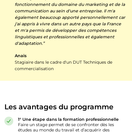
fonctionnement du domaine du marketing et de la
communication au sein d'une entreprise. Il m'a
également beaucoup apporté personnellement car
j'ai appris à vivre dans un autre pays que la France
et m'a permis de développer des compétences
linguistiques et professionnelles et également
d'adaptation.”
Anaïs
Stagiaire dans le cadre d'un DUT Techniques de
commercialisation
Les avantages du programme
1° Une étape dans la formation professionnelle
Faire un stage permet de se confronter dès les
études au monde du travail et d’acquérir des