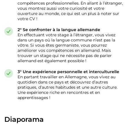
compétences professionnelles. En allant à l’étranger,
vous montrez aussi votre curiosité et votre
ouverture au monde, ce qui est un plus à noter sur
votre CV !
2° Se confronter à la langue allemande
En effectuant votre stage à l’étranger, vous vivez
dans un pays où la langue commune n’est pas la
vôtre. Si vous êtes germaniste, vous pourrez
améliorer vos compétences en allemand. Mais
trouver un stage qui ne nécessite pas de parler
allemand est également possible !
3° Une expérience personnelle et interculturelle
En partant travailler en Allemagne, vous vivez au
quotidien dans ce pays et découvrez d’autres
pratiques, d’autres habitudes et une autre culture.
Une expérience riche en rencontres et en
apprentissages !
Diaporama