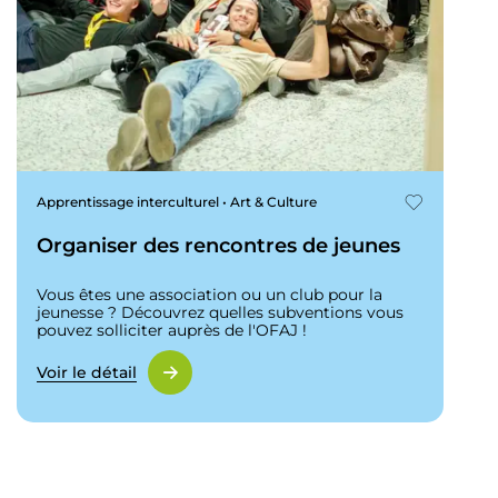
Apprentissage interculturel • Art & Culture
Organiser des rencontres de jeunes
Vous êtes une association ou un club pour la
jeunesse ? Découvrez quelles subventions vous
pouvez solliciter auprès de l'OFAJ !
Voir le détail