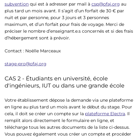
subvention
qui est à adresser par mail à
csp@ofaj.org
au
plus tard un mois avant. Il s’agit d’un forfait de 30 € par
nuit et par personne, pour 3 jours et 3 personnes
maximum, et d’un forfait pour frais de voyage. Merci de
préciser le nombre d’enseignant.e.s concernés et si des frais
d’hébergement sont à prévoir.
Contact : Noëlle Marceaux
stage-pro@ofaj.org
CAS 2 - Étudiants en université, école
d'ingénieurs, IUT ou dans une grande école
Votre établissement dépose la demande via une plateforme
en ligne au plus tard un mois avant le début du stage. Pour
cela, il doit se créer un compte sur la
plateforme Electra
. Il
remplit alors directement le formulaire en ligne, et
télécharge tous les autres documents de la liste ci-dessus.
Vous pouvez également vous créer un compte et procéder