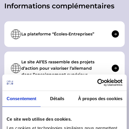
Informations complémentaires
La plateforme “Écoles-Entreprises”
Le site All’ES rassemble des projets
d’action pour valoriser l’allemand
dans l’enseignement supérieur.
Consentement
Détails
À propos des cookies
La plateforme PARKUR
Ce site web utilise des cookies.
Les cookies et technologies similaires nous permettent