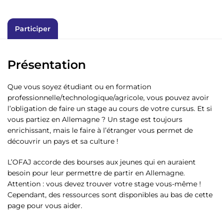
Participer
Présentation
Que vous soyez étudiant ou en formation
professionnelle/technologique/agricole, vous pouvez avoir
l’obligation de faire un stage au cours de votre cursus. Et si
vous partiez en Allemagne ? Un stage est toujours
enrichissant, mais le faire à l’étranger vous permet de
découvrir un pays et sa culture !
L’OFAJ accorde des bourses aux jeunes qui en auraient
besoin pour leur permettre de partir en Allemagne.
Attention : vous devez trouver votre stage vous-même !
Cependant, des ressources sont disponibles au bas de cette
page pour vous aider.