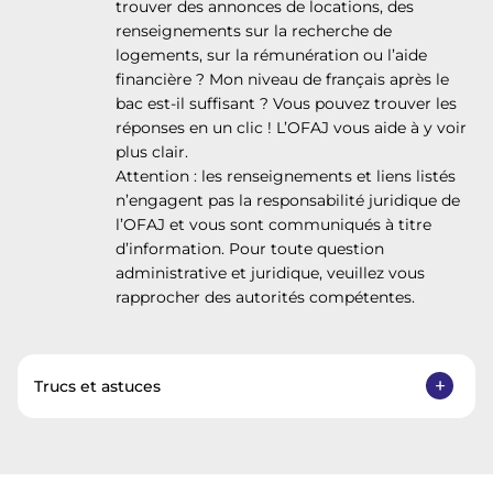
trouver des annonces de locations, des
renseignements sur la recherche de
logements, sur la rémunération ou l’aide
financière ? Mon niveau de français après le
bac est-il suffisant ? Vous pouvez trouver les
réponses en un clic ! L’OFAJ vous aide à y voir
plus clair.
Attention : les renseignements et liens listés
n’engagent pas la responsabilité juridique de
l’OFAJ et vous sont communiqués à titre
d’information. Pour toute question
administrative et juridique, veuillez vous
rapprocher des autorités compétentes.
Trucs et astuces