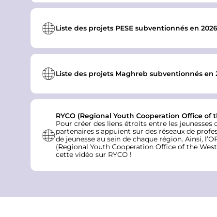
Liste des projets PESE subventionnés en 202
Liste des projets Maghreb subventionnés en 
RYCO (Regional Youth Cooperation Office of 
Pour créer des liens étroits entre les jeunesses 
partenaires s’appuient sur des réseaux de profes
de jeunesse au sein de chaque région. Ainsi, l’O
(Regional Youth Cooperation Office of the West
cette
vidéo sur RYCO
!