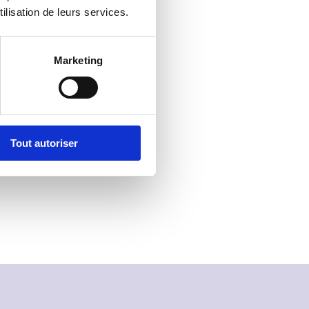
ilisation de leurs services.
Marketing
Tout autoriser