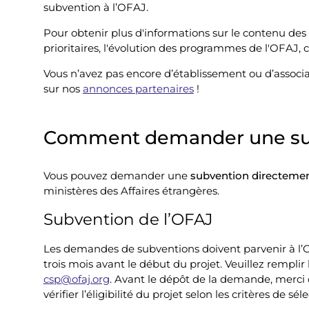
subvention à l’OFAJ.
Pour obtenir plus d'informations sur le contenu des
prioritaires, l'évolution des programmes de l'OFAJ, 
Vous n’avez pas encore d’établissement ou d’assoc
sur nos
annonces partenaires
!
Comment demander une su
Vous pouvez demander une
subvention directemen
ministères des Affaires étrangères.
Subvention de l’OFAJ
Les demandes de subventions doivent parvenir à l’
trois mois avant le début du projet. Veuillez remplir
csp@ofaj.org
. Avant le dépôt de la demande, merci 
vérifier l’éligibilité du projet selon les critères de sél