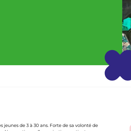
s jeunes de 3 à 30 ans. Forte de sa volonté de