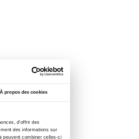
À propos des cookies
onces, d'offrir des
lement des informations sur
qui peuvent combiner celles-ci