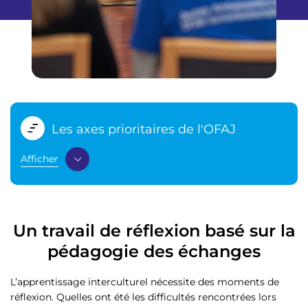
Les axes prioritaires de l'OFAJ
Afficher
Un travail de réflexion basé sur la
pédagogie des échanges
L’apprentissage interculturel nécessite des moments de
réflexion. Quelles ont été les difficultés rencontrées lors