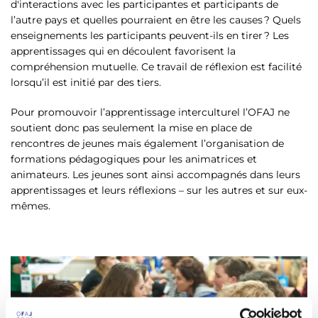
d'interactions avec les participantes et participants de
l’autre pays et quelles pourraient en être les causes ? Quels
enseignements les participants peuvent-ils en tirer ? Les
apprentissages qui en découlent favorisent la
compréhension mutuelle. Ce travail de réflexion est facilité
lorsqu’il est initié par des tiers.
Pour promouvoir l’apprentissage interculturel l’OFAJ ne
soutient donc pas seulement la mise en place de
rencontres de jeunes mais également l’organisation de
formations pédagogiques pour les animatrices et
animateurs. Les jeunes sont ainsi accompagnés dans leurs
apprentissages et leurs réflexions – sur les autres et sur eux-
mêmes.